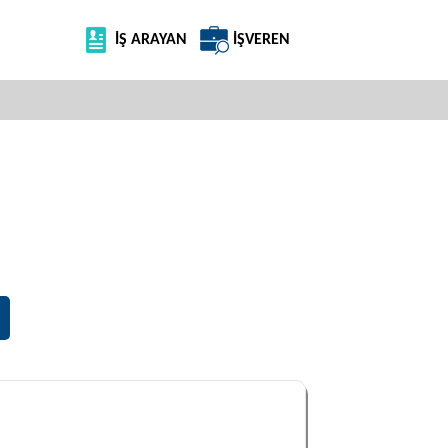
İŞ ARAYAN
İŞVEREN