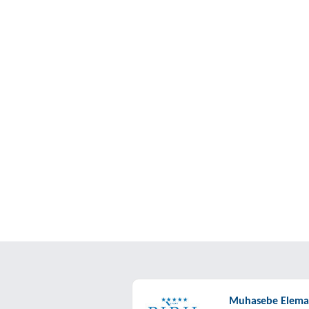
Muhasebe Elema