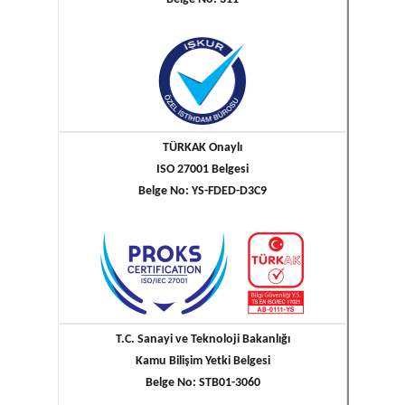
TÜRKAK Onaylı
ISO 27001 Belgesi
Belge No: YS-FDED-D3C9
T.C. Sanayi ve Teknoloji Bakanlığı
Kamu Bilişim Yetki Belgesi
Belge No: STB01-3060