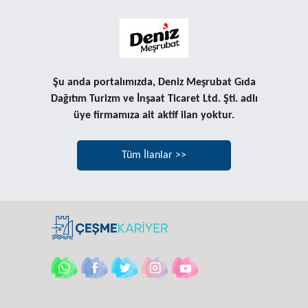
Şu anda portalımızda, Deniz Meşrubat Gıda
Dağıtım Turizm ve İnşaat Ticaret Ltd. Şti. adlı
üye firmamıza ait aktif ilan yoktur.
Tüm İlanlar >>