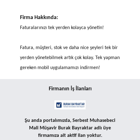
Firma Hakkında:
Faturalarınızı tek yerden kolayca yönetin!
Fatura, müşteri, stok ve daha nice şeyleri tek bir
yerden yönetebilmek artık çok kolay. Tek yapman
gereken mobil uygulamamızı indirmen!
Firmanın İş İlanları
Şu anda portalımızda, Serbest Muhasebeci
Mali Müşavir Burak Bayraktar adlı üye
firmamıza ait aktif ilan yoktur.