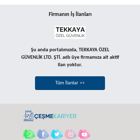
Firmanın İş İlanları
Şu anda portalımızda, TEKKAYA ÖZEL
GÜVENLİK LTD. ŞTİ. adlı üye firmamıza ait aktif
ilan yoktur.
Tüm İlanlar >>