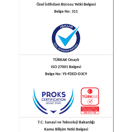
Özel İstihdam Bürosu Yetki Belgesi
Belge No: 311
TÜRKAK Onaylı
ISO 27001 Belgesi
Belge No: YS-FDED-D3C9
T.C. Sanayi ve Teknoloji Bakanlığı
Kamu Bilişim Yetki Belgesi