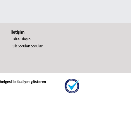
İletişim
- Bize Ulaşın
- Sık Sorulan Sorular
elgesi ile faaliyet gösteren