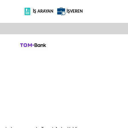
İŞ ARAYAN
İŞVEREN