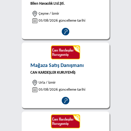
Bilen Havacılık Ltd.Şti.
Çeşme / İzmir
05/08/2026 güncelleme tarihi
Mağaza Satış Danışmanı
CAN KARDEŞLER KURUYEMİŞ
Urla / İzmir
05/08/2026 güncelleme tarihi