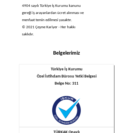
4904 sayılı Türkiye İş Kurumu kanunu
gereği iş arayanlardan ücret alınması ve
menfaat temin edilmesi yasaktır.
© 2021 Çeşme Kariyer - Her hakkı
saklıdır.
Belgelerimiz
Türkiye İş Kurumu
Özel İstihdam Bürosu Yetki Belgesi
Belge No: 311
TÜRKAK Onaylı