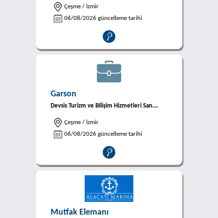
Çeşme / İzmir
06/08/2026 güncelleme tarihi
Garson
Devsis Turizm ve Bilişim Hizmetleri San....
Çeşme / İzmir
06/08/2026 güncelleme tarihi
Mutfak Elemanı