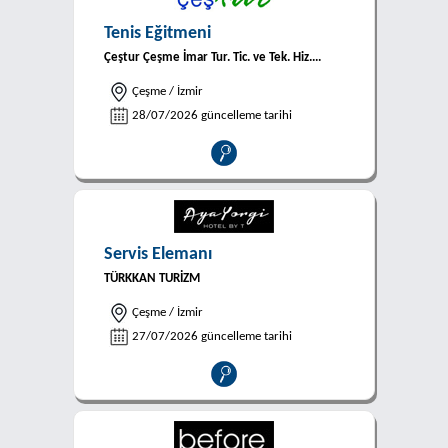
Tenis Eğitmeni
Çeştur Çeşme İmar Tur. Tic. ve Tek. Hiz....
Çeşme / İzmir
28/07/2026 güncelleme tarihi
Servis Elemanı
TÜRKKAN TURİZM
Çeşme / İzmir
27/07/2026 güncelleme tarihi