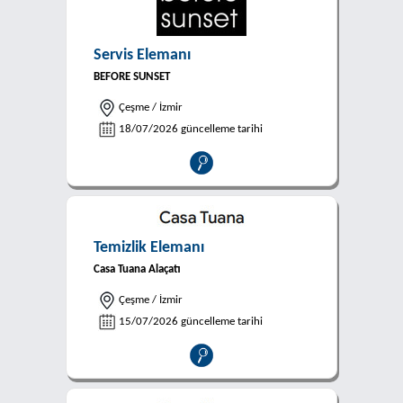
Servis Elemanı
BEFORE SUNSET
Çeşme / İzmir
18/07/2026 güncelleme tarihi
Temizlik Elemanı
Casa Tuana Alaçatı
Çeşme / İzmir
15/07/2026 güncelleme tarihi