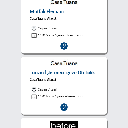
Mutfak Elemanı
Casa Tuana Alaçatı
Çeşme / İzmir
15/07/2026 güncelleme tarihi
Turizm İşletmeciliği ve Otelcilik
Casa Tuana Alaçatı
Çeşme / İzmir
15/07/2026 güncelleme tarihi