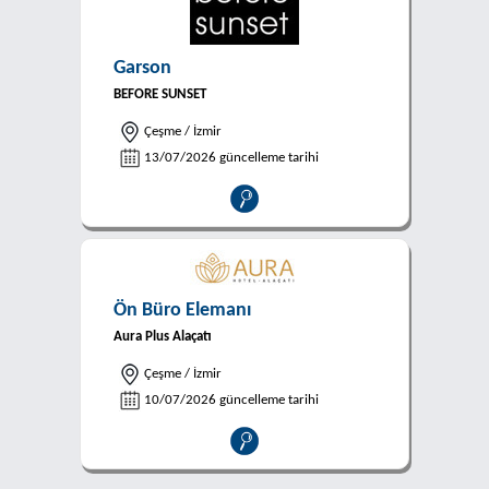
Garson
BEFORE SUNSET
Çeşme / İzmir
13/07/2026 güncelleme tarihi
Ön Büro Elemanı
Aura Plus Alaçatı
Çeşme / İzmir
10/07/2026 güncelleme tarihi